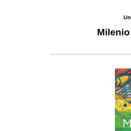
Un
Milenio