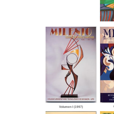
Volumen I (1997)